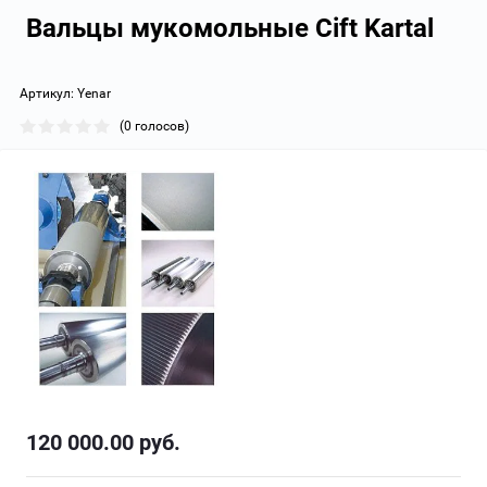
Вальцы мукомольные Cift Kartal
Артикул:
Yenar
(0 голосов)
120 000.00
руб.