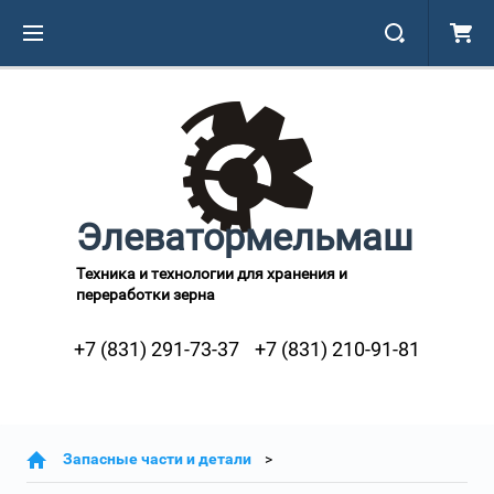
Элеватормельмаш
Техника и технологии для хранения и
переработки зерна
+7 (831) 291-73-37
+7 (831) 210-91-81
Запасные части и детали