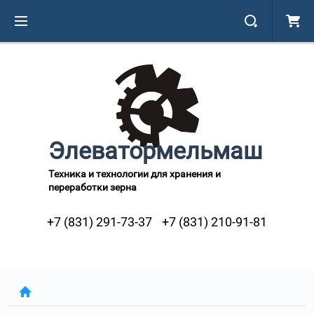
Элеватормельмаш
Техника и технологии для хранения и
переработки зерна
+7 (831) 291-73-37
+7 (831) 210-91-81