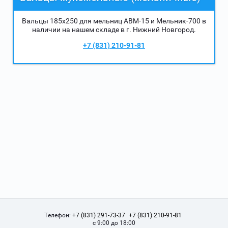
Вальцы 185х250 для мельниц АВМ-15 и Мельник-700 в
наличии на нашем складе в г. Нижний Новгород.
+7 (831) 210-91-81
Телефон:
+7 (831) 291-73-37
+7 (831) 210-91-81
с 9:00 до 18:00