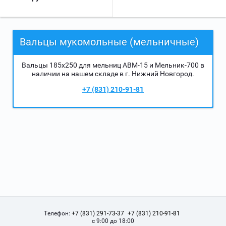
Вальцы мукомольные (мельничные)
Вальцы 185х250 для мельниц АВМ-15 и Мельник-700 в
наличии на нашем складе в г. Нижний Новгород.
+7 (831) 210-91-81
Телефон:
+7 (831) 291-73-37
+7 (831) 210-91-81
с 9:00 до 18:00