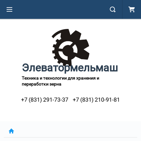
Элеватормельмаш
Техника и технологии для хранения и
переработки зерна
+7 (831) 291-73-37
+7 (831) 210-91-81