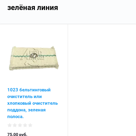
зелёная линия
1023 бельтинговый
очиститель или
хлопковый очиститель
поддона, зеленая
полоса.
75.00
руб.