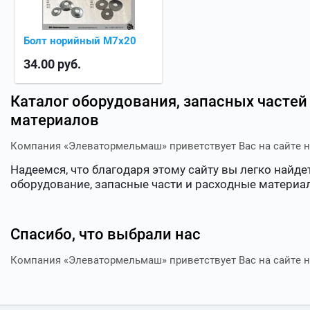
Болт норийный М7х20
34.00
руб.
Каталог оборудования, запасных частей
материалов
Компания «Элеватормельмаш» приветствует Вас на сайте 
Надеемся, что благодаря этому сайту вы легко найд
оборудование, запасные части и расходные материал
Спасибо, что выбрали нас
Компания «Элеватормельмаш» приветствует Вас на сайте 