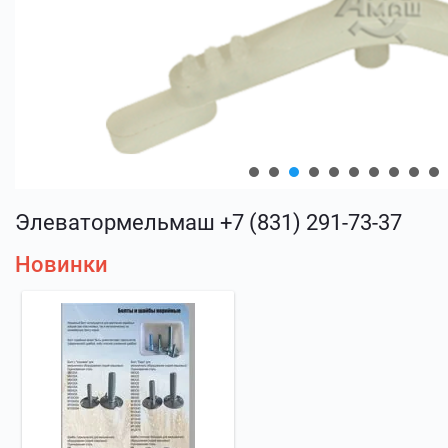
Элеватормельмаш +7 (831) 291-73-37
Новинки