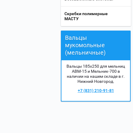
Скребки полимерные
МАСТУ
Вальцы
мукомольные
(мельничные)
Вальцы 185х250 для мельниц
АВМ-15 и Мельник-700 в
наличии на нашем складе в г.
Нижний Новгород.
+7 (831) 210-91-81